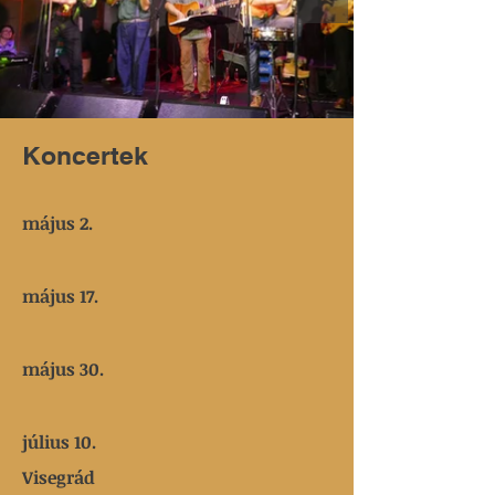
Koncertek
május 2.
május 17.
május 30.
július 10.
Visegrád